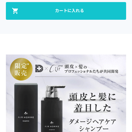
カートに入れる