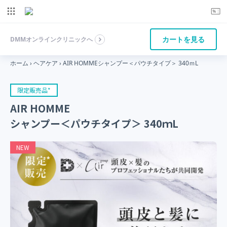
カートを見る
DMMオンラインクリニックへ
ホーム
›
ヘアケア
›
AIR HOMMEシャンプー＜パウチタイプ＞ 340ｍL
限定販売品*
AIR HOMME
シャンプー＜パウチタイプ＞ 340ｍL
NEW