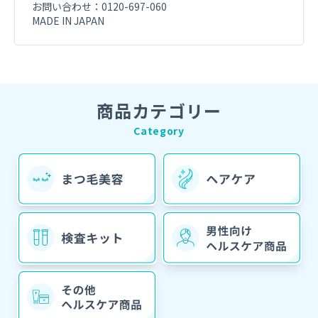
お問い合わせ：0120-697-060
MADE IN JAPAN
商品カテゴリー
Category