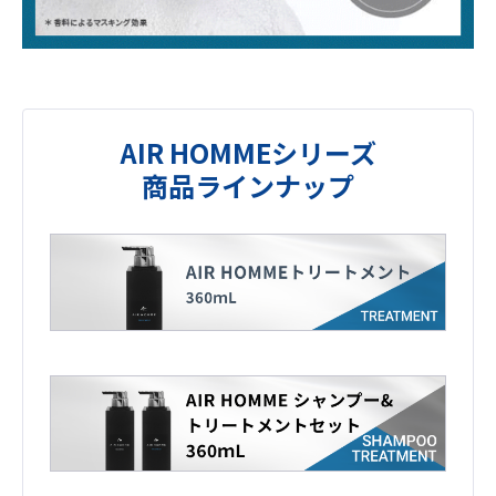
AIR HOMMEシリーズ
商品ラインナップ