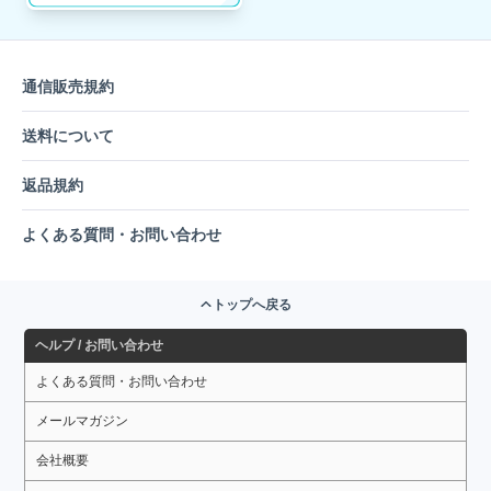
通信販売規約
送料について
返品規約
よくある質問・お問い合わせ
トップへ戻る
ヘルプ / お問い合わせ
よくある質問・お問い合わせ
メールマガジン
会社概要